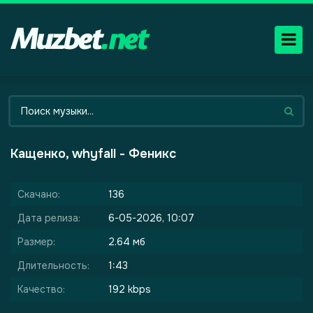
Кащенко, whyfall - Феникс
Скачано:
136
Дата релиза:
6-05-2026, 10:07
Размер:
2.64 мб
Длительность:
1:43
Качество:
192 kbps