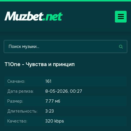
T1One - Чувства и принцип
Скачано:
161
Дата релиза:
8-05-2026, 00:27
Размер:
7.77 мб
Длительность:
3:23
Качество:
320 kbps