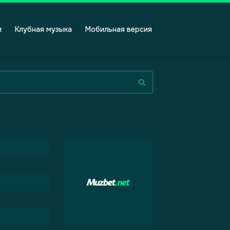
и
Клубная музыка
Мобильная версия