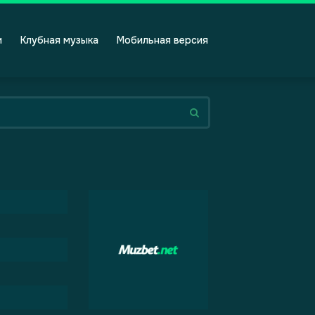
и
Клубная музыка
Мобильная версия