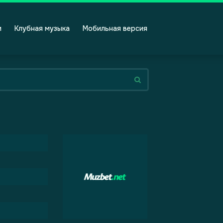
и
Клубная музыка
Мобильная версия