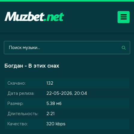
Богдан - В этих снах
Скачано:
132
Дата релиза:
22-05-2026, 20:04
Размер:
5.38 мб
Длительность:
2:21
Качество:
320 kbps